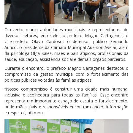
O evento reuniu autoridades municipais e representantes de
diversos setores, entre eles o prefeito Magno Cartagenes, o
vice-prefeito Olavo Cardoso, o defensor público Fernando
Aurico, o presidente da Câmara Municipal Aderson Avelar, além
da psicóloga Olga Sales, mães e pais atípicos, profissionais da
saúde, educação, assistência social e demais órgãos parceiros.
Durante o encontro, o prefeito Magno Cartagenes destacou o
compromisso da gestão municipal com o fortalecimento das
políticas públicas voltadas às famílias atípicas.
“Nosso compromisso é construir uma cidade mais humana,
inclusiva e acolhedora para todas as famílias. Esse encontro
representa um importante espaço de escuta e fortalecimento,
onde mães, pais e responsáveis encontram apoio, informação
e respeito”, afirmou.