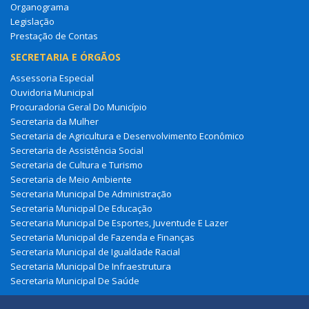
Organograma
Legislação
Prestação de Contas
SECRETARIA E ÓRGÃOS
Assessoria Especial
Ouvidoria Municipal
Procuradoria Geral Do Município
Secretaria da Mulher
Secretaria de Agricultura e Desenvolvimento Econômico
Secretaria de Assistência Social
Secretaria de Cultura e Turismo
Secretaria de Meio Ambiente
Secretaria Municipal De Administração
Secretaria Municipal De Educação
Secretaria Municipal De Esportes, Juventude E Lazer
Secretaria Municipal de Fazenda e Finanças
Secretaria Municipal de Igualdade Racial
Secretaria Municipal De Infraestrutura
Secretaria Municipal De Saúde