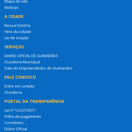
Mapa do site
Notícias
A CIDADE
Nossa história
Hino da cidade
Lei de criação
SERVIÇOS
DIARIO OFICIAL DE GUIMARÃES
Ouvidoria Municipal
Sala do Empreendedor de Guimarães
FALE CONOSCO
Entre em contato
Ouvidoria
PORTAL DA TRANSPARÊNCIA
Lei nº 12.527/2011
Folha de pagamento
Convênios
Diário Oficial