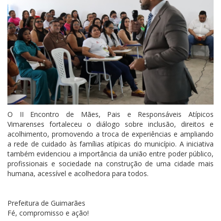
O II Encontro de Mães, Pais e Responsáveis Atípicos
Vimarenses fortaleceu o diálogo sobre inclusão, direitos e
acolhimento, promovendo a troca de experiências e ampliando
a rede de cuidado às famílias atípicas do município. A iniciativa
também evidenciou a importância da união entre poder público,
profissionais e sociedade na construção de uma cidade mais
humana, acessível e acolhedora para todos.
Prefeitura de Guimarães
Fé, compromisso e ação!