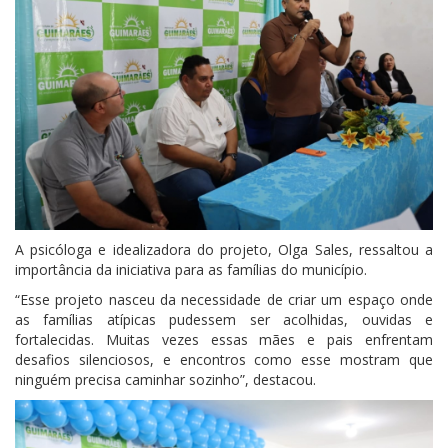
A psicóloga e idealizadora do projeto, Olga Sales, ressaltou a
importância da iniciativa para as famílias do município.
“Esse projeto nasceu da necessidade de criar um espaço onde
as famílias atípicas pudessem ser acolhidas, ouvidas e
fortalecidas. Muitas vezes essas mães e pais enfrentam
desafios silenciosos, e encontros como esse mostram que
ninguém precisa caminhar sozinho”, destacou.