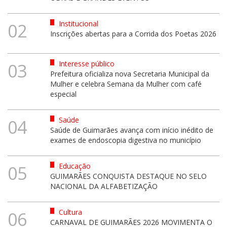
Institucional
02
Inscrições abertas para a Corrida dos Poetas 2026
Interesse público
03
Prefeitura oficializa nova Secretaria Municipal da
Mulher e celebra Semana da Mulher com café
especial
Saúde
04
Saúde de Guimarães avança com início inédito de
exames de endoscopia digestiva no município
Educação
05
GUIMARÃES CONQUISTA DESTAQUE NO SELO
NACIONAL DA ALFABETIZAÇÃO
Cultura
06
CARNAVAL DE GUIMARÃES 2026 MOVIMENTA O