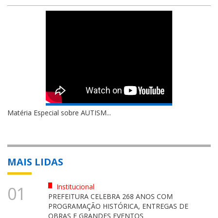
Matéria Especial sobre AUTISM...
MAIS LIDAS
Institucional
01
PREFEITURA CELEBRA 268 ANOS COM
PROGRAMAÇÃO HISTÓRICA, ENTREGAS DE
OBRAS E GRANDES EVENTOS