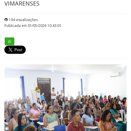
VIMARENSES
194 visualizações
Publicada em 01/05/2026 10:43:01