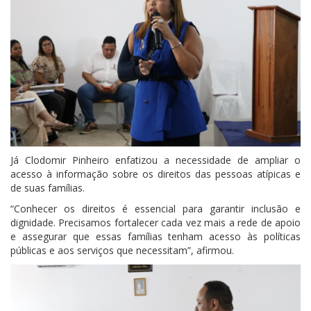
Já Clodomir Pinheiro enfatizou a necessidade de ampliar o
acesso à informação sobre os direitos das pessoas atípicas e
de suas famílias.
“Conhecer os direitos é essencial para garantir inclusão e
dignidade. Precisamos fortalecer cada vez mais a rede de apoio
e assegurar que essas famílias tenham acesso às políticas
públicas e aos serviços que necessitam”, afirmou.