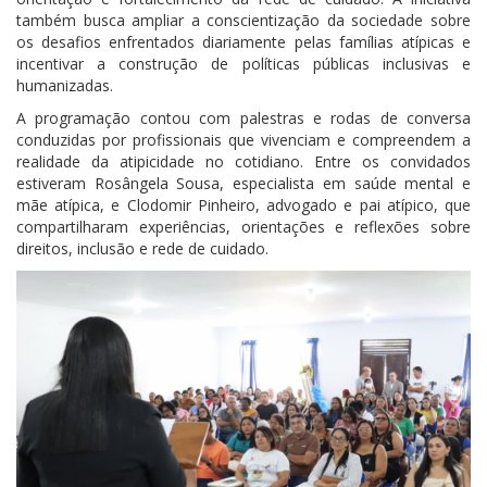
também busca ampliar a conscientização da sociedade sobre
os desafios enfrentados diariamente pelas famílias atípicas e
incentivar a construção de políticas públicas inclusivas e
humanizadas.
A programação contou com palestras e rodas de conversa
conduzidas por profissionais que vivenciam e compreendem a
realidade da atipicidade no cotidiano. Entre os convidados
estiveram Rosângela Sousa, especialista em saúde mental e
mãe atípica, e Clodomir Pinheiro, advogado e pai atípico, que
compartilharam experiências, orientações e reflexões sobre
direitos, inclusão e rede de cuidado.