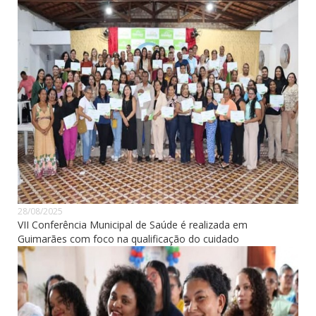
28/08/2025
VII Conferência Municipal de Saúde é realizada em
Guimarães com foco na qualificação do cuidado