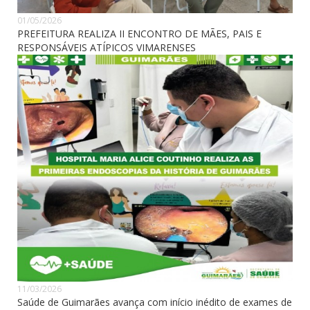
01/05/2026
PREFEITURA REALIZA II ENCONTRO DE MÃES, PAIS E
RESPONSÁVEIS ATÍPICOS VIMARENSES
11/03/2026
Saúde de Guimarães avança com início inédito de exames de