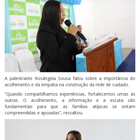
A palestrante Rosângela Sousa falou sobre a importância do
acolhimento e da empatia na construção da rede de cuidado.
“Quando compartilhamos experiências, fortalecemos umas às
outras. O acolhimento, a informação e a escuta são
fundamentais para que as famílias atípicas se sintam
compreendidas e apoiadas”, ressaltou.