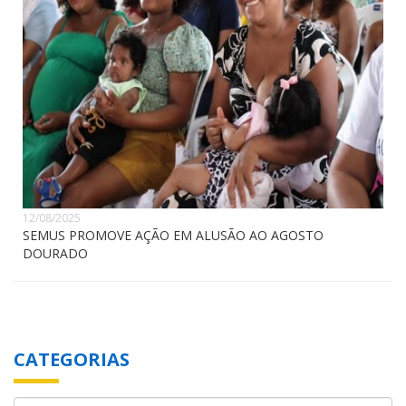
12/08/2025
SEMUS PROMOVE AÇÃO EM ALUSÃO AO AGOSTO
DOURADO
CATEGORIAS