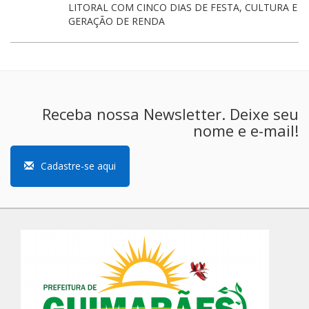
LITORAL COM CINCO DIAS DE FESTA, CULTURA E
GERAÇÃO DE RENDA
Receba nossa Newsletter. Deixe seu
nome e e-mail!
Cadastre-se aqui