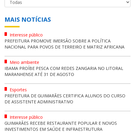
MAIS NOTÍCIAS
Interesse público
PREFEITURA PROMOVE IMERSÃO SOBRE A POLÍTICA
NACIONAL PARA POVOS DE TERREIRO E MATRIZ AFRICANA
Meio ambiente
IBAMA PROÍBE PESCA COM REDES ZANGARIA NO LITORAL
MARANHENSE ATÉ 31 DE AGOSTO
Esportes
PREFEITURA DE GUIMARÃES CERTIFICA ALUNOS DO CURSO
DE ASSISTENTE ADMINISTRATIVO
Interesse público
GUIMARÃES RECEBE RESTAURANTE POPULAR E NOVOS
INVESTIMENTOS EM SAÚDE E INFRAESTRUTURA