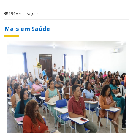
194 visualizações
Mais em Saúde