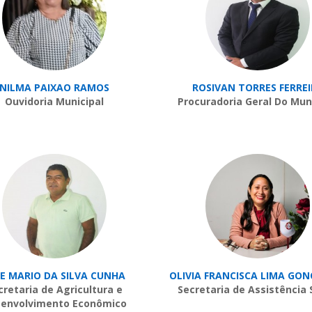
NILMA PAIXAO RAMOS
ROSIVAN TORRES FERRE
Ouvidoria Municipal
Procuradoria Geral Do Mun
SE MARIO DA SILVA CUNHA
OLIVIA FRANCISCA LIMA GO
cretaria de Agricultura e
Secretaria de Assistência 
envolvimento Econômico