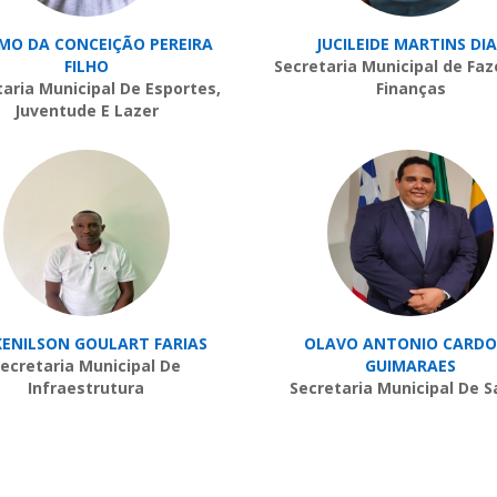
MO DA CONCEIÇÃO PEREIRA
JUCILEIDE MARTINS DIA
FILHO
Secretaria Municipal de Fa
taria Municipal De Esportes,
Finanças
Juventude E Lazer
KENILSON GOULART FARIAS
OLAVO ANTONIO CARD
ecretaria Municipal De
GUIMARAES
Infraestrutura
Secretaria Municipal De 