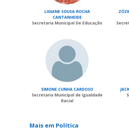
LIGIANE SOUSA ROCHA
ZÓZI
CANTANHEIDE
Secretaria Municipal De Educação
Secre
SIMONE CUNHA CARDOSO
JAC
Secretaria Municipal de Igualdade
S
Racial
Mais em Política