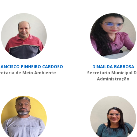
RANCISCO PINHEIRO CARDOSO
DINAILDA BARBOSA
retaria de Meio Ambiente
Secretaria Municipal 
Administração