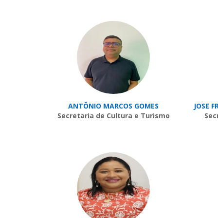
ANTÔNIO MARCOS GOMES
JOSE F
Secretaria de Cultura e Turismo
Sec