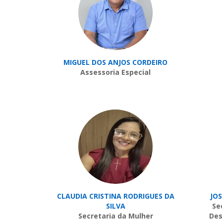
MIGUEL DOS ANJOS CORDEIRO
Assessoria Especial
CLAUDIA CRISTINA RODRIGUES DA
JO
SILVA
Se
Secretaria da Mulher
Des