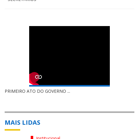
PRIMEIRO ATO DO GOVERNO ...
MAIS LIDAS
Institucional