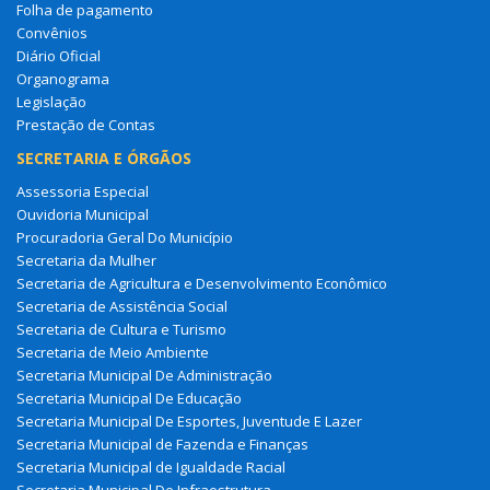
Folha de pagamento
Convênios
Diário Oficial
Organograma
Legislação
Prestação de Contas
SECRETARIA E ÓRGÃOS
Assessoria Especial
Ouvidoria Municipal
Procuradoria Geral Do Município
Secretaria da Mulher
Secretaria de Agricultura e Desenvolvimento Econômico
Secretaria de Assistência Social
Secretaria de Cultura e Turismo
Secretaria de Meio Ambiente
Secretaria Municipal De Administração
Secretaria Municipal De Educação
Secretaria Municipal De Esportes, Juventude E Lazer
Secretaria Municipal de Fazenda e Finanças
Secretaria Municipal de Igualdade Racial