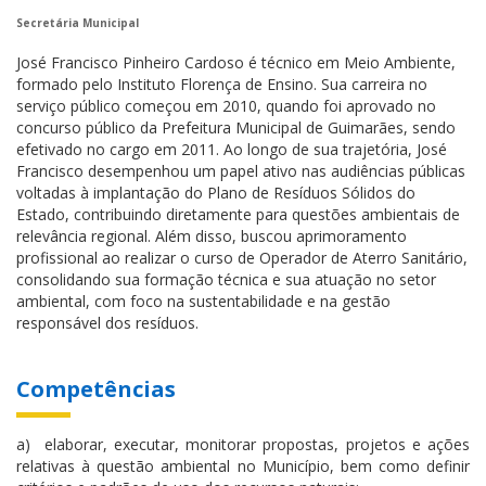
Secretária Municipal
José Francisco Pinheiro Cardoso é técnico em Meio Ambiente,
formado pelo Instituto Florença de Ensino. Sua carreira no
serviço público começou em 2010, quando foi aprovado no
concurso público da Prefeitura Municipal de Guimarães, sendo
efetivado no cargo em 2011. Ao longo de sua trajetória, José
Francisco desempenhou um papel ativo nas audiências públicas
voltadas à implantação do Plano de Resíduos Sólidos do
Estado, contribuindo diretamente para questões ambientais de
relevância regional. Além disso, buscou aprimoramento
profissional ao realizar o curso de Operador de Aterro Sanitário,
consolidando sua formação técnica e sua atuação no setor
ambiental, com foco na sustentabilidade e na gestão
responsável dos resíduos.
Competências
a) elaborar, executar, monitorar propostas, projetos e ações
relativas à questão ambiental no Município, bem como definir