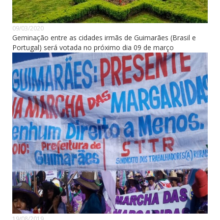
09/03/2020
Geminação entre as cidades irmãs de Guimarães (Brasil e
Portugal) será votada no próximo dia 09 de março
19/08/2019