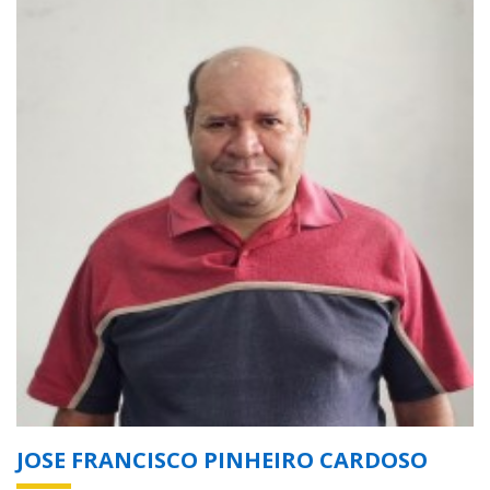
JOSE FRANCISCO PINHEIRO CARDOSO