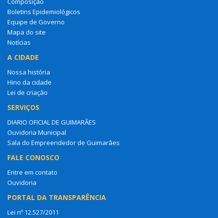
Composição
Boletins Epidemiológicos
Equipe de Governo
Mapa do site
Notícias
A CIDADE
Nossa história
Hino da cidade
Lei de criação
SERVIÇOS
DIARIO OFICIAL DE GUIMARÃES
Ouvidoria Municipal
Sala do Empreendedor de Guimarães
FALE CONOSCO
Entre em contato
Ouvidoria
PORTAL DA TRANSPARÊNCIA
Lei nº 12.527/2011