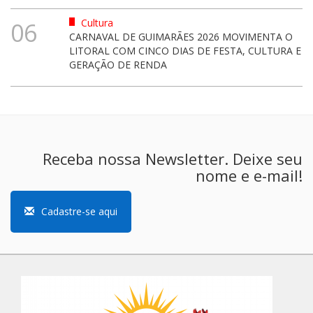
Cultura
06
CARNAVAL DE GUIMARÃES 2026 MOVIMENTA O
LITORAL COM CINCO DIAS DE FESTA, CULTURA E
GERAÇÃO DE RENDA
Receba nossa Newsletter. Deixe seu
nome e e-mail!
Cadastre-se aqui