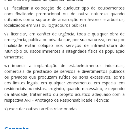
u) fiscalizar a colocação de qualquer tipo de equipamentos
com finalidade promocional ou de outra natureza quando
utilizados como suporte de amarração em árvores e arbustos,
localizados em vias ou logradouros públicas;
v) licenciar, em caráter de urgência, toda e qualquer obra de
emergência, pública ou privada que, por sua natureza, tenha por
finalidade evitar colapso nos serviços de infraestrutura do
Município ou riscos iminentes à integridade física da população
vimarense;
w) impedir a implantação de estabelecimentos industriais,
comerciais de prestação de serviços e divertimentos públicos
ou privados que produzam ruídos ou sons excessivos, acima
dos limites legais, em qualquer zoneamento, em especial em
residenciais ou mistas, exigindo, quando necessário, e dependo
da atividade, tratamento ou projeto acústico adequado com a
respectiva ART- Anotação de Responsabilidade Técnica;
x) executar outras tarefas relacionadas.