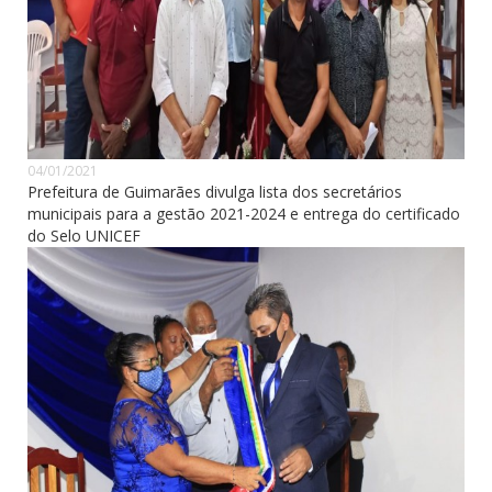
04/01/2021
Prefeitura de Guimarães divulga lista dos secretários
municipais para a gestão 2021-2024 e entrega do certificado
do Selo UNICEF