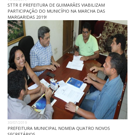
STTR E PREFEITURA DE GUIMARÃES VIABILIZAM
PARTICIPAÇÃO DO MUNICÍPIO NA MARCHA DAS
MARGARIDAS 2019!
30/07/2019
PREFEITURA MUNICIPAL NOMEIA QUATRO NOVOS
SECRETÁRIOS