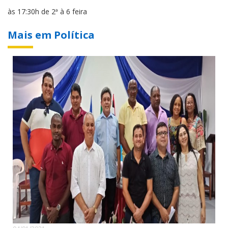
às 17:30h de 2ª à 6 feira
Mais em Política