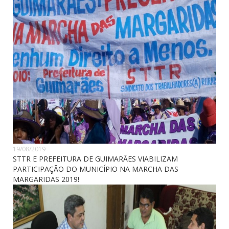
19/08/2019
STTR E PREFEITURA DE GUIMARÃES VIABILIZAM
PARTICIPAÇÃO DO MUNICÍPIO NA MARCHA DAS
MARGARIDAS 2019!