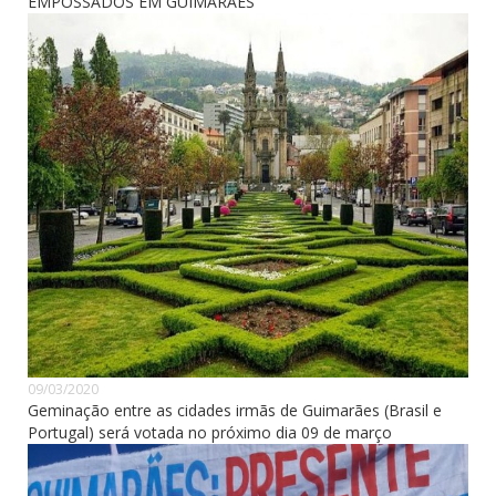
EMPOSSADOS EM GUIMARÃES
09/03/2020
Geminação entre as cidades irmãs de Guimarães (Brasil e
Portugal) será votada no próximo dia 09 de março