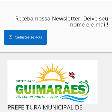
Receba nossa Newsletter. Deixe seu
nome e e-mail!
Cadastre-se aqui
PREFEITURA MUNICIPAL DE