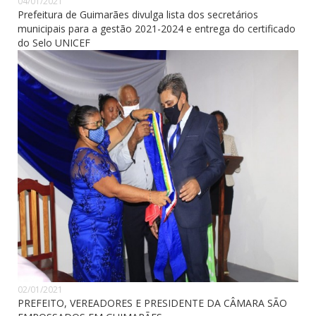
04/01/2021
Prefeitura de Guimarães divulga lista dos secretários
municipais para a gestão 2021-2024 e entrega do certificado
do Selo UNICEF
02/01/2021
PREFEITO, VEREADORES E PRESIDENTE DA CÂMARA SÃO