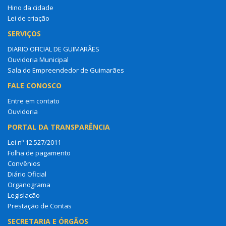
Hino da cidade
Lei de criação
SERVIÇOS
DIARIO OFICIAL DE GUIMARÃES
Ouvidoria Municipal
Sala do Empreendedor de Guimarães
FALE CONOSCO
Entre em contato
Ouvidoria
PORTAL DA TRANSPARÊNCIA
Lei nº 12.527/2011
Folha de pagamento
Convênios
Diário Oficial
Organograma
Legislação
Prestação de Contas
SECRETARIA E ÓRGÃOS