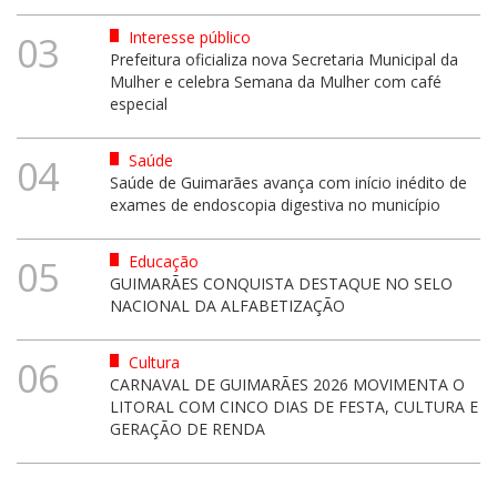
Interesse público
03
Prefeitura oficializa nova Secretaria Municipal da
Mulher e celebra Semana da Mulher com café
especial
Saúde
04
Saúde de Guimarães avança com início inédito de
exames de endoscopia digestiva no município
Educação
05
GUIMARÃES CONQUISTA DESTAQUE NO SELO
NACIONAL DA ALFABETIZAÇÃO
Cultura
06
CARNAVAL DE GUIMARÃES 2026 MOVIMENTA O
LITORAL COM CINCO DIAS DE FESTA, CULTURA E
GERAÇÃO DE RENDA