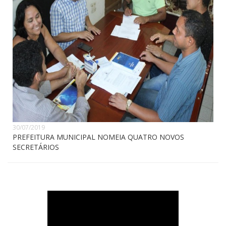
30/07/2019
PREFEITURA MUNICIPAL NOMEIA QUATRO NOVOS
SECRETÁRIOS