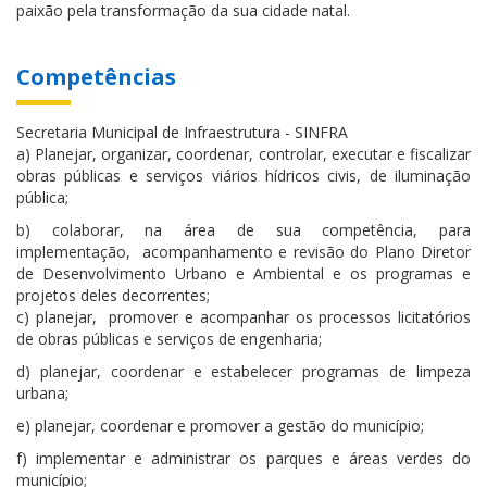
paixão pela transformação da sua cidade natal.
Competências
Secretaria Municipal de Infraestrutura - SINFRA
a) Planejar, organizar, coordenar, controlar, executar e fiscalizar
obras públicas e serviços viários hídricos civis, de iluminação
pública;
b) colaborar, na área de sua competência, para
implementação, acompanhamento e revisão do Plano Diretor
de Desenvolvimento Urbano e Ambiental e os programas e
projetos deles decorrentes;
c) planejar, promover e acompanhar os processos licitatórios
de obras públicas e serviços de engenharia;
d) planejar, coordenar e estabelecer programas de limpeza
urbana;
e) planejar, coordenar e promover a gestão do município;
f) implementar e administrar os parques e áreas verdes do
município;