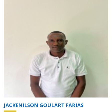
JACKENILSON GOULART FARIAS