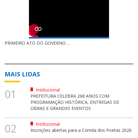
PRIMEIRO ATO DO GOVERNO ...
MAIS LIDAS
Institucional
01
PREFEITURA CELEBRA 268 ANOS COM
PROGRAMAÇÃO HISTÓRICA, ENTREGAS DE
OBRAS E GRANDES EVENTOS
Institucional
02
Inscrições abertas para a Corrida dos Poetas 2026