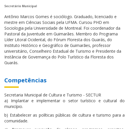
Secretário Municipal
Antônio Marcos Gomes é sociólogo. Graduado, licenciado e
mestre em Ciências Sociais pela UFMA. Cursou PHD em
Sociologia pela Universidade de Montreal. Foi coordenador da
Pastoral da Juventude em Guimarães. Membro do Programa
Líder Litoral Ocidental, do Fórum Floresta dos Guarás, do
Instituto Histórico e Geográfico de Guimarães, professor
universitário, Conselheiro Estadual de Turismo e Presidente da
Instância de Governança do Polo Turístico da Floresta dos
Guarás.
Competências
Secretaria Municipal de Cultura e Turismo - SECTUR
a) Implantar e implementar o setor turístico e cultural do
município.
b) Estabelecer as políticas públicas de cultura e turismo para a
comunidade.