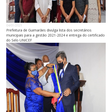
04/01/2021
Prefeitura de Guimarães divulga lista dos secretários
municipais para a gestão 2021-2024 e entrega do certificado
do Selo UNICEF