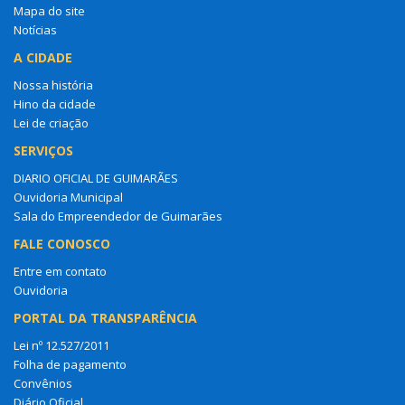
Mapa do site
Notícias
A CIDADE
Nossa história
Hino da cidade
Lei de criação
SERVIÇOS
DIARIO OFICIAL DE GUIMARÃES
Ouvidoria Municipal
Sala do Empreendedor de Guimarães
FALE CONOSCO
Entre em contato
Ouvidoria
PORTAL DA TRANSPARÊNCIA
Lei nº 12.527/2011
Folha de pagamento
Convênios
Diário Oficial