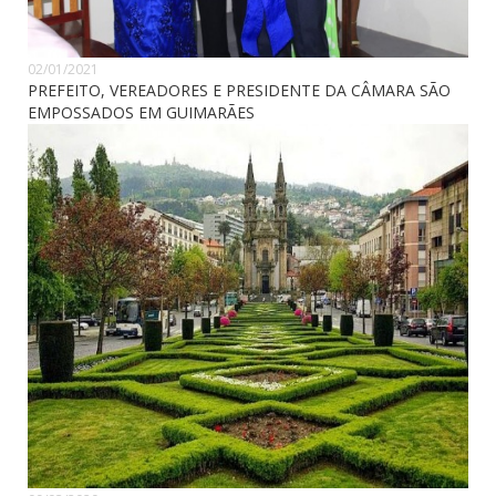
02/01/2021
PREFEITO, VEREADORES E PRESIDENTE DA CÂMARA SÃO
EMPOSSADOS EM GUIMARÃES