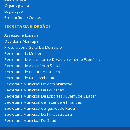
Organograma
Legislação
Prestação de Contas
SECRETARIA E ÓRGÃOS
Assessoria Especial
Ouvidoria Municipal
Procuradoria Geral Do Município
Secretaria da Mulher
Secretaria de Agricultura e Desenvolvimento Econômico
Secretaria de Assistência Social
Secretaria de Cultura e Turismo
Secretaria de Meio Ambiente
Secretaria Municipal De Administração
Secretaria Municipal De Educação
Secretaria Municipal De Esportes, Juventude E Lazer
Secretaria Municipal de Fazenda e Finanças
Secretaria Municipal de Igualdade Racial
Secretaria Municipal De Infraestrutura
Secretaria Municipal De Saúde