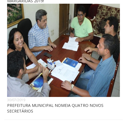
MARGARIDAS 2019!
30/07/2019
PREFEITURA MUNICIPAL NOMEIA QUATRO NOVOS
SECRETÁRIOS