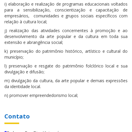
i) elaboração e realização de programas educacionais voltados
para a sensibilização, conscientização e capacitação de
empresários, comunidades e grupos sociais específicos com
relação à cultura local;
j) realização das atividades concernentes à promoção e ao
desenvolvimento da arte popular e da cultura em toda sua
extensão e abrangência social;
k) preservação do patrimônio histórico, artístico e cultural do
município;
l) preservação e resgate do patrimônio folclórico local e sua
divulgação e difusão;
m) divulgação da cultura, da arte popular e demais expressões
da identidade local.
n) promover empreendedorismo local;
Contato