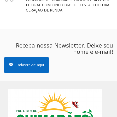
LITORAL COM CINCO DIAS DE FESTA, CULTURA E
GERAÇÃO DE RENDA
Receba nossa Newsletter. Deixe seu
nome e e-mail!
Cadastre-se aqui