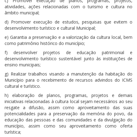
c) Promover execução de planos, programas, projetos,
atividades, ações relacionadas com o turismo e cultura no
âmbito municipal;
d) Promover execução de estudos, pesquisas que evitem o
desenvolvimento turístico e cultural Municipal;
e) Garantia a preservação e a valorização da cultura local, bem
como patrimônio histórico do município;
f) desenvolver projetos de educação patrimonial e
desenvolvimento turístico sustentável junto às instituições de
ensino municipais;
g) Realizar trabalhos visando a manutenção da habitação do
Município para o recebimento de recursos advindos do ICMS
cultural e turístico.
h) elaboração de planos, programas, projetos e demais
iniciativas relacionadas à cultura local sejam necessários ao seu
resgate a difusão, assim como aproveitamento das suas
potencialidades para a preservação da memória do povo, da
educação das pessoas e das comunidades e da divulgação do
município, assim como seu aproveitamento como oferta
turística;