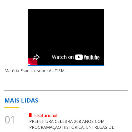
Matéria Especial sobre AUTISM...
MAIS LIDAS
Institucional
01
PREFEITURA CELEBRA 268 ANOS COM
PROGRAMAÇÃO HISTÓRICA, ENTREGAS DE