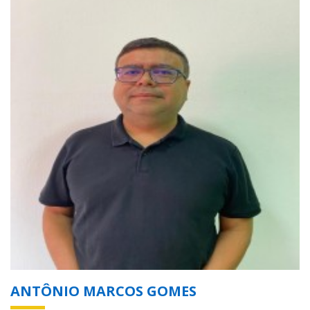
ANTÔNIO MARCOS GOMES